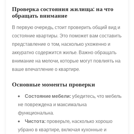
Проверка состояния жилища: на что
обращать внимание
В первую очередь, стоит проверить общий вид и
состояние квартиры. Это поможет вам составить
представление о том, насколько ухоженно и
аккуратно содержится жилье. Важно обращать
внимание на мелочи, которые могут повлиять на
ваше впечатление о квартире.
Основные моменты проверки
Состояние мебели:
убедитесь, что мебель
не повреждена и максимальна
функциональна.
Чистота:
проверьте, насколько хорошо
убрано в квартире, включая кухонные и