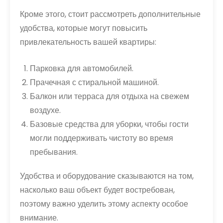
Кроме этого, стоит рассмотреть дополнительные
удобства, которые могут повысить
привлекательность вашей квартиры:
Парковка для автомобилей.
Прачечная с стиральной машиной.
Балкон или терраса для отдыха на свежем
воздухе.
Базовые средства для уборки, чтобы гости
могли поддерживать чистоту во время
пребывания.
Удобства и оборудование сказываются на том,
насколько ваш объект будет востребован,
поэтому важно уделить этому аспекту особое
внимание.