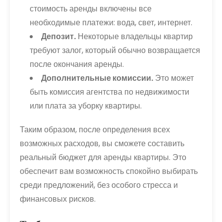
стоимость аренды включены все
необходимые платежи: вода, свет, интернет.
Депозит.
Некоторые владельцы квартир
требуют залог, который обычно возвращается
после окончания аренды.
Дополнительные комиссии.
Это может
быть комиссия агентства по недвижимости
или плата за уборку квартиры.
Таким образом, после определения всех
возможных расходов, вы сможете составить
реальный бюджет для аренды квартиры. Это
обеспечит вам возможность спокойно выбирать
среди предложений, без особого стресса и
финансовых рисков.