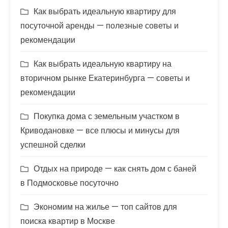
Как выбрать идеальную квартиру для
посуточной аренды — полезные советы и
рекомендации
Как выбрать идеальную квартиру на
вторичном рынке Екатеринбурга — советы и
рекомендации
Покупка дома с земельным участком в
Криводановке — все плюсы и минусы для
успешной сделки
Отдых на природе — как снять дом с баней
в Подмосковье посуточно
Экономим на жилье — топ сайтов для
поиска квартир в Москве