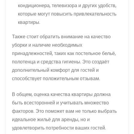
кондиционера, телевизора и других удобств,
которые могут повысить привлекательность
квартиры.
Также стоит обратить внимание на качество
уборки и наличие необходимых
принадлежностей, таких как постельное бельё,
полотенца и средства гигиены. Это создаёт
дополнительный комфорт для гостей и
способствует положительным отзывам.
В общем, оценка качества квартиры должна
быть всесторонней и учитывать множество
факторов. Это поможет вам не только выбрать
идеальное жильё для аренды, но и
удовлетворить потребности ваших гостей.