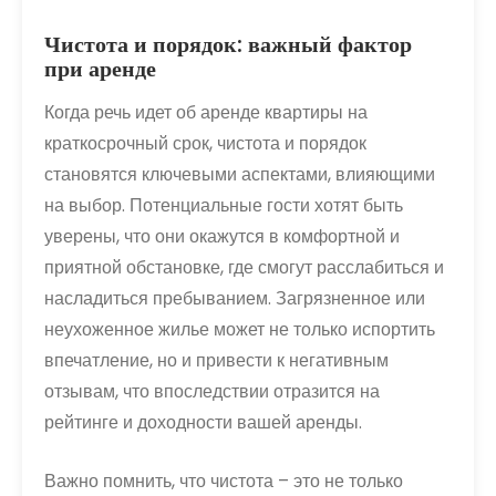
Чистота и порядок: важный фактор
при аренде
Когда речь идет об аренде квартиры на
краткосрочный срок, чистота и порядок
становятся ключевыми аспектами, влияющими
на выбор. Потенциальные гости хотят быть
уверены, что они окажутся в комфортной и
приятной обстановке, где смогут расслабиться и
насладиться пребыванием. Загрязненное или
неухоженное жилье может не только испортить
впечатление, но и привести к негативным
отзывам, что впоследствии отразится на
рейтинге и доходности вашей аренды.
Важно помнить, что чистота – это не только