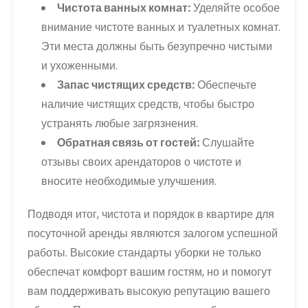
Чистота ванных комнат:
Уделяйте особое
внимание чистоте ванных и туалетных комнат.
Эти места должны быть безупречно чистыми
и ухоженными.
Запас чистящих средств:
Обеспечьте
наличие чистящих средств, чтобы быстро
устранять любые загрязнения.
Обратная связь от гостей:
Слушайте
отзывы своих арендаторов о чистоте и
вносите необходимые улучшения.
Подводя итог, чистота и порядок в квартире для
посуточной аренды являются залогом успешной
работы. Высокие стандарты уборки не только
обеспечат комфорт вашим гостям, но и помогут
вам поддерживать высокую репутацию вашего