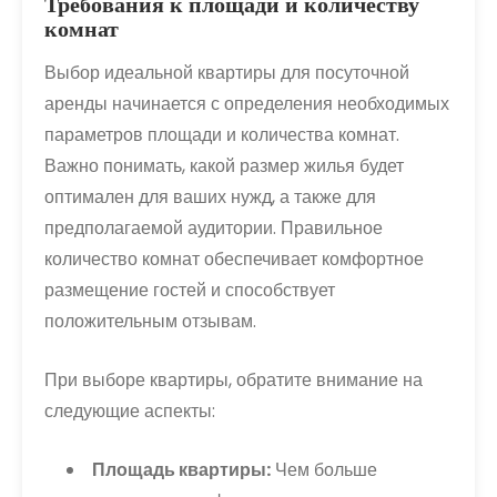
Требования к площади и количеству
комнат
Выбор идеальной квартиры для посуточной
аренды начинается с определения необходимых
параметров площади и количества комнат.
Важно понимать, какой размер жилья будет
оптимален для ваших нужд, а также для
предполагаемой аудитории. Правильное
количество комнат обеспечивает комфортное
размещение гостей и способствует
положительным отзывам.
При выборе квартиры, обратите внимание на
следующие аспекты:
Площадь квартиры:
Чем больше