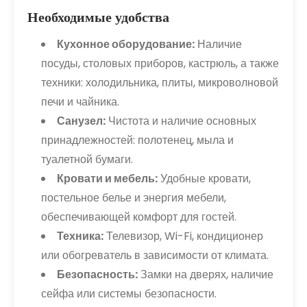
Необходимые удобства
Кухонное оборудование:
Наличие
посуды, столовых приборов, кастрюль, а также
техники: холодильника, плиты, микроволновой
печи и чайника.
Санузел:
Чистота и наличие основных
принадлежностей: полотенец, мыла и
туалетной бумаги.
Кровати и мебель:
Удобные кровати,
постельное белье и энергия мебели,
обеспечивающей комфорт для гостей.
Техника:
Телевизор, Wi-Fi, кондиционер
или обогреватель в зависимости от климата.
Безопасность:
Замки на дверях, наличие
сейфа или системы безопасности.