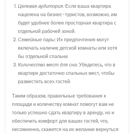
Целевая аудитория:
Если ваша квартира
нацелена на бизнес-туристов, возможно, им
будет удобнее более просторная квартира с
отдельной рабочей зоной.
Семейные пары:
Их предпочтения могут
включать наличие детской комнаты или хотя
бы отдельной спальни.
Количество мест для сна:
Убедитесь, что в
квартире достаточно спальных мест, чтобы
разместить всех гостей.
Таким образом, правильные требования к
площади и количеству комнат помогут вам не
только успешно сдать квартиру в аренду, но и
обеспечить комфорт для ваших гостей, что,
несомненно, скажется на их желании вернуться