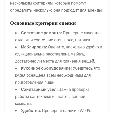
нескольким критериям, которые помогут
определить, насколько она подходит для аренды:
Основные критерии оценки
Состояние ремонта:
Проверьте качество
отделки и состояние стен, пола, потолка.
Меблировка:
Оцените, насколько удобно и
функционально расставлена мебель,
достаточно ли места для хранения вещей.
Кухонное оборудование:
Убедитесь, что
кухня оснащена всем необходимым для
приготовления пищи.
Санитарный узел:
Важна проверка
работы сантехники и чистоты ванной
комнаты.
Удобства:
Проверьте наличие Wi-Fi,