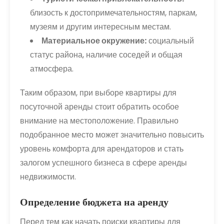
близость к достопримечательностям, паркам,
музеям и другим интересным местам.
Материальное окружение:
социальный
статус района, наличие соседей и общая
атмосфера.
Таким образом, при выборе квартиры для
посуточной аренды стоит обратить особое
внимание на местоположение. Правильно
подобранное место может значительно повысить
уровень комфорта для арендаторов и стать
залогом успешного бизнеса в сфере аренды
недвижимости.
Определение бюджета на аренду
Перед тем как начать поиски квартиры для