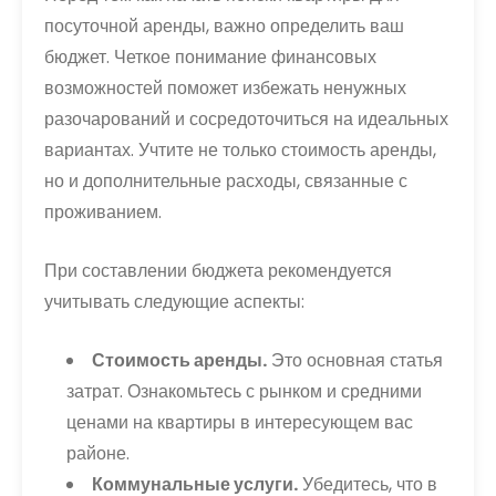
посуточной аренды, важно определить ваш
бюджет. Четкое понимание финансовых
возможностей поможет избежать ненужных
разочарований и сосредоточиться на идеальных
вариантах. Учтите не только стоимость аренды,
но и дополнительные расходы, связанные с
проживанием.
При составлении бюджета рекомендуется
учитывать следующие аспекты:
Стоимость аренды.
Это основная статья
затрат. Ознакомьтесь с рынком и средними
ценами на квартиры в интересующем вас
районе.
Коммунальные услуги.
Убедитесь, что в