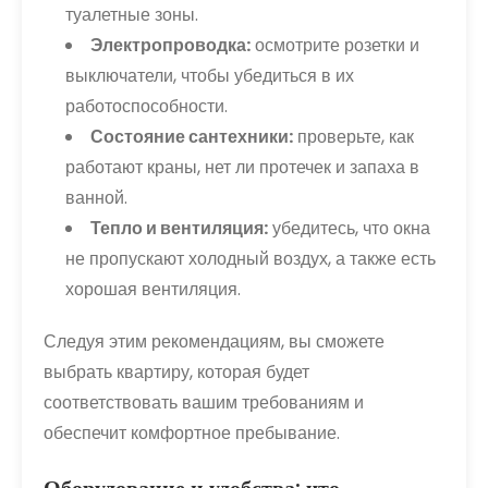
туалетные зоны.
Электропроводка:
осмотрите розетки и
выключатели, чтобы убедиться в их
работоспособности.
Состояние сантехники:
проверьте, как
работают краны, нет ли протечек и запаха в
ванной.
Тепло и вентиляция:
убедитесь, что окна
не пропускают холодный воздух, а также есть
хорошая вентиляция.
Следуя этим рекомендациям, вы сможете
выбрать квартиру, которая будет
соответствовать вашим требованиям и
обеспечит комфортное пребывание.