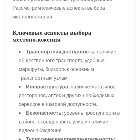
Рассмотрим ключевые аспекты выбора
местоположения.
Ключевые аспекты выбора
местоположения
Транспортная доступность:
наличие
общественного транспорта, удобные
маршруты, близость к основным
транспортным узлам.
Инфраструктура:
наличие магазинов,
ресторанов, аптек и других необходимых
сервисов в шаговой доступности.
Безопасность:
уровень преступности в
районе, освещенность улиц и наличие
видеонаблюдения.
Туристическая привлекательность: