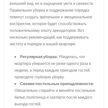
внешний вид, но и ощущение уюта и свежести.
Правильная уборка и поддержание порядка
помогут создать зрительное и эмоциональное
восприятие, которое будет способствовать
положительному опыту арендаторов. Вот
несколько рекомендаций, как поддерживать
чистоту и порядок в вашей квартире:
Регулярная уборка:
Убедитесь, что
квартира убирается не реже одного раза в
неделю, а перед каждым приездом гостей
проводите глубокую уборку.
Свежие постельные принадлежности:
Обязательно стирайте и меняйте постельное
белье, полотенца и скатерти после каждого
выезда гостей.