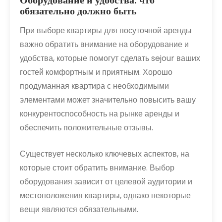
Оборудование и удобства: что
обязательно должно быть
При выборе квартиры для посуточной аренды
важно обратить внимание на оборудование и
удобства, которые помогут сделать sejour ваших
гостей комфортным и приятным. Хорошо
продуманная квартира с необходимыми
элементами может значительно повысить вашу
конкурентоспособность на рынке аренды и
обеспечить положительные отзывы.
Существует несколько ключевых аспектов, на
которые стоит обратить внимание. Выбор
оборудования зависит от целевой аудитории и
местоположения квартиры, однако некоторые
вещи являются обязательными.