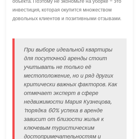
объекта. Поэтому не экономьте на уборке – это
инвестиция, которая окупится множеством
довольных клиентов и позитивными отзывами.
При выборе идеальной квартиры
для посуточной аренды стоит
учитывать не только её
местоположение, но и ряд других
критически важных факторов. Как
отмечает эксперт в сфере
недвижимости Мария Кузнецова,
‘порядка 60% успеха в аренде
зависит от близости жилья к
ключевым туристическим
достопримечательностям и