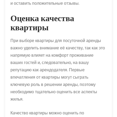
и оставить положительные отзывы.
Оценка качества
квартиры
При выборе квартиры для посуточной аренды
важно уделить внимание её качеству, так как это
напрямую влияет на комфорт проживание
ваших гостей и, следовательно, на вашу
репутацию как арендодателя. Первые
впечатления от квартиры могут сыграть
ключевую роль в решении аренды, поэтому
необходимо тщательно оценить все аспекты
жилья.
Качество квартиры можно оценить по