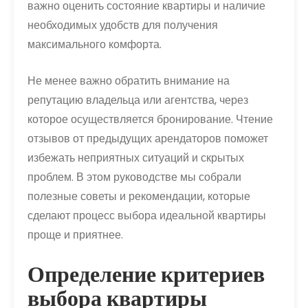
важно оценить состояние квартиры и наличие
необходимых удобств для получения
максимального комфорта.
Не менее важно обратить внимание на
репутацию владельца или агентства, через
которое осуществляется бронирование. Чтение
отзывов от предыдущих арендаторов поможет
избежать неприятных ситуаций и скрытых
проблем. В этом руководстве мы собрали
полезные советы и рекомендации, которые
сделают процесс выбора идеальной квартиры
проще и приятнее.
Определение критериев
выбора квартиры