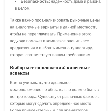
Безопасность:
надежность дома и района
в целом.
Также важно проанализировать рыночные цены
на аналогичные варианты в данной местности,
чтобы не переплачивать. Применение этого
подхода поможет в комплексе оценить все
предложения и выбрать именно ту квартиру,
которая соответствует вашим требованиям.
Выбор местоположения: ключевые
аспекты
Важно учитывать, что идеальное
местоположение не обязательно должно быть в
центре города. Существуют различные факторы,
которые могут сделать определенное место
более привлекательным для арендаторов.