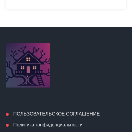
ПОЛЬЗОВАТЕЛЬСКОЕ СОГЛАШЕНИЕ
Политика конфиденциальности