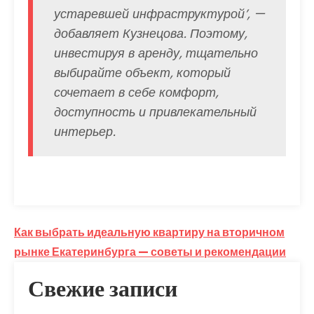
устаревшей инфраструктурой’, —
добавляет Кузнецова. Поэтому,
инвестируя в аренду, тщательно
выбирайте объект, который
сочетает в себе комфорт,
доступность и привлекательный
интерьер.
Навигация
Как выбрать идеальную квартиру на вторичном
по
рынке Екатеринбурга — советы и рекомендации
записям
Свежие записи