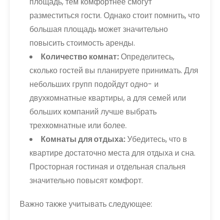
площадь, тем комфортнее смогут
разместиться гости. Однако стоит помнить, что
большая площадь может значительно
повысить стоимость аренды.
Количество комнат:
Определитесь,
сколько гостей вы планируете принимать. Для
небольших групп подойдут одно- и
двухкомнатные квартиры, а для семей или
больших компаний лучше выбрать
трехкомнатные или более.
Комнаты для отдыха:
Убедитесь, что в
квартире достаточно места для отдыха и сна.
Просторная гостиная и отдельная спальня
значительно повысят комфорт.
Важно также учитывать следующее: