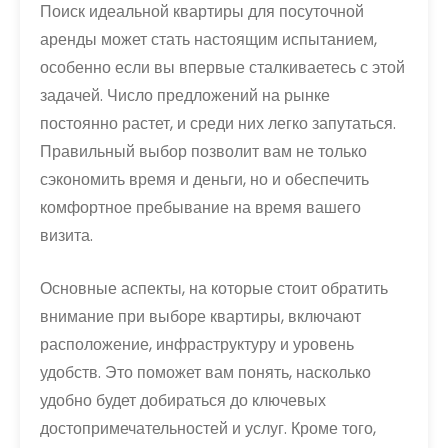
Поиск идеальной квартиры для посуточной
аренды может стать настоящим испытанием,
особенно если вы впервые сталкиваетесь с этой
задачей. Число предложений на рынке
постоянно растет, и среди них легко запутаться.
Правильный выбор позволит вам не только
сэкономить время и деньги, но и обеспечить
комфортное пребывание на время вашего
визита.
Основные аспекты, на которые стоит обратить
внимание при выборе квартиры, включают
расположение, инфраструктуру и уровень
удобств. Это поможет вам понять, насколько
удобно будет добираться до ключевых
достопримечательностей и услуг. Кроме того,