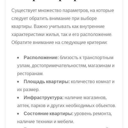
Существует множество параметров, на которые
следует обратить внимание при выборе
квартиры. Важно учитывать как внутренние
характеристики жилья, так и его расположение.
Обратите внимание на следующие критерии:
Расположение:
близость к транспортным
узлам, достопримечательностям, магазинам и
ресторанам.
Площадь квартиры:
количество комнат и
их размер.
Инфраструктура:
наличие магазинов,
аптек, парков и других необходимых объектов.
Состояние квартиры:
уровень ремонта,
наличие техники и мебели.