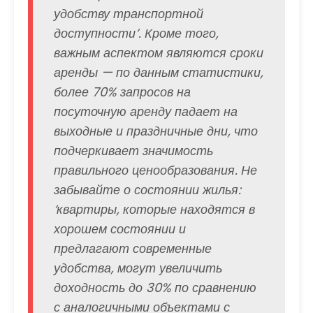
удобству транспортной
доступности’. Кроме того,
важным аспектом являются сроки
аренды — по данным статистики,
более 70% запросов на
посуточную аренду падает на
выходные и праздничные дни, что
подчеркивает значимость
правильного ценообразования. Не
забывайте о состоянии жилья:
‘квартиры, которые находятся в
хорошем состоянии и
предлагают современные
удобства, могут увеличить
доходность до 30% по сравнению
с аналогичными объектами с