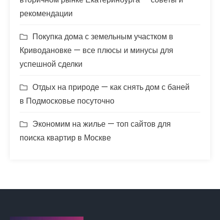
рекомендации
Покупка дома с земельным участком в
Криводановке — все плюсы и минусы для
успешной сделки
Отдых на природе — как снять дом с баней
в Подмосковье посуточно
Экономим на жилье — топ сайтов для
поиска квартир в Москве