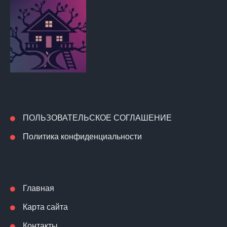
ПОЛЬЗОВАТЕЛЬСКОЕ СОГЛАШЕНИЕ
Политика конфиденциальности
Главная
Карта сайта
Контакты