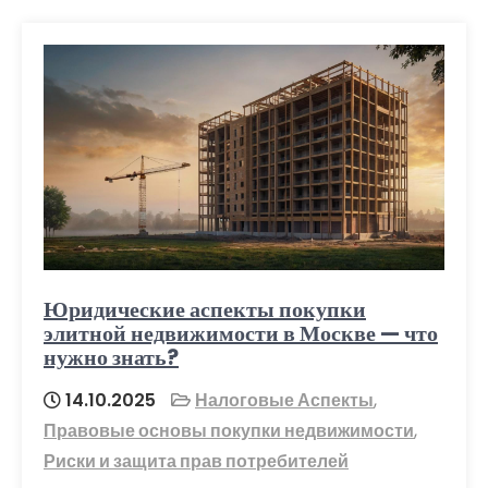
Юридические аспекты покупки
элитной недвижимости в Москве — что
нужно знать?
14.10.2025
Налоговые Аспекты
,
Правовые основы покупки недвижимости
,
Риски и защита прав потребителей