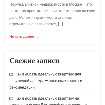
Покупка элитной недвижимости в Москве – это
не только престижное, но и ответственно важное
дело. Рынок недвижимости столицы
стремительно развивается, […]
Читать далее →
Свежие записи
Как выбрать идеальную квартиру для
посуточной аренды — полезные советы и
рекомендации
Как выбрать идеальную квартиру на
вторичном рынке Екатеринбурга — советы и