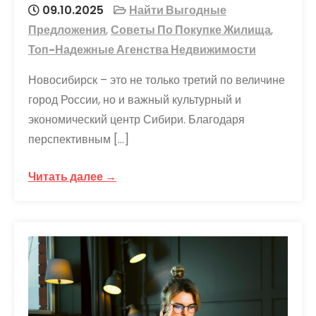
09.10.2025
Найти Выгодные
Предложения
,
Советы По Покупке Жилища
,
Топ-Надежные Агенства Недвижимости
Новосибирск – это не только третий по величине
город России, но и важный культурный и
экономический центр Сибири. Благодаря
перспективным […]
Читать далее →