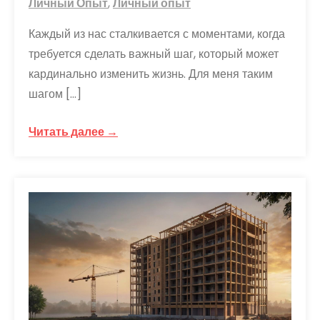
Личный Опыт
,
Личный опыт
Каждый из нас сталкивается с моментами, когда
требуется сделать важный шаг, который может
кардинально изменить жизнь. Для меня таким
шагом […]
Читать далее →