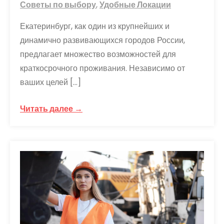
Советы по выбору
,
Удобные Локации
Екатеринбург, как один из крупнейших и
динамично развивающихся городов России,
предлагает множество возможностей для
краткосрочного проживания. Независимо от
ваших целей […]
Читать далее →