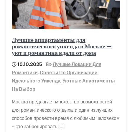
Лучшие аппартаменты для
романтического уикенда в Москве —
уют и романтика вдали от дома
10.10.2025
Лучшие Локации Для
Романтики
,
Советы По Организации
Идеального Уикенда
,
Уютные Апартаменты
На Выбор
Москва предлагает множество возможностей
для романтического отдыха, и один из лучших
способов провести время с любимым человеком
– это забронировать […]