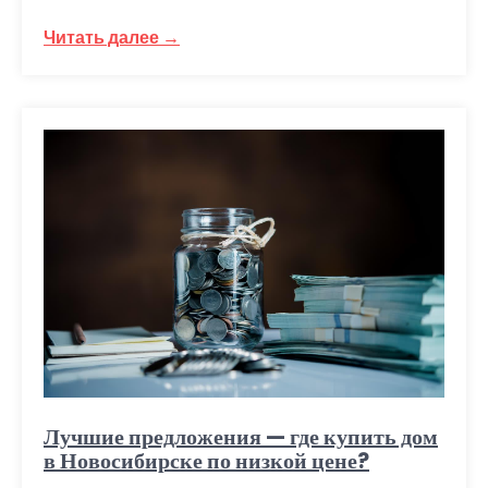
Читать далее →
Лучшие предложения — где купить дом
в Новосибирске по низкой цене?