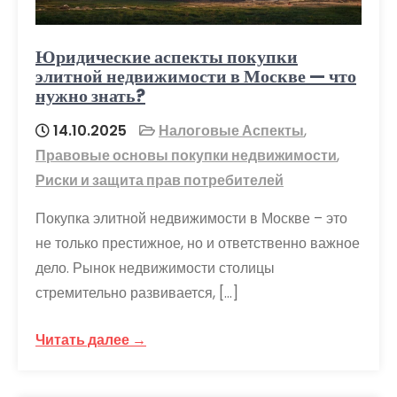
Юридические аспекты покупки
элитной недвижимости в Москве — что
нужно знать?
14.10.2025
Налоговые Аспекты
,
Правовые основы покупки недвижимости
,
Риски и защита прав потребителей
Покупка элитной недвижимости в Москве – это
не только престижное, но и ответственно важное
дело. Рынок недвижимости столицы
стремительно развивается, […]
Читать далее →