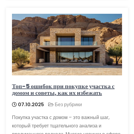
Топ-5 ошибок при покупке участка с
домом и советы, как их избежать
07.10.2025
Без рубрики
Покупка участка с домом – это важный шаг,
который требует тщательного анализа и