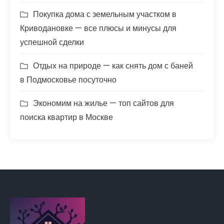
Покупка дома с земельным участком в
Криводановке — все плюсы и минусы для
успешной сделки
Отдых на природе — как снять дом с баней
в Подмосковье посуточно
Экономим на жилье — топ сайтов для
поиска квартир в Москве