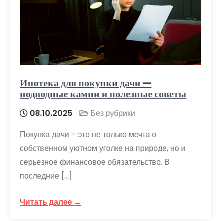
Ипотека для покупки дачи —
подводные камни и полезные советы
08.10.2025
Без рубрики
Покупка дачи – это не только мечта о
собственном уютном уголке на природе, но и
серьезное финансовое обязательство. В
последние […]
Читать далее →