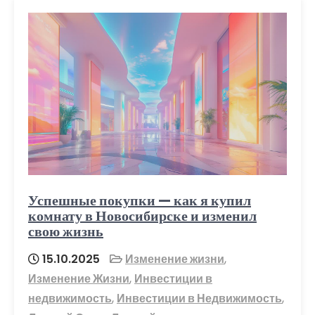
Успешные покупки — как я купил
комнату в Новосибирске и изменил
свою жизнь
15.10.2025
Изменение жизни
,
Изменение Жизни
,
Инвестиции в
недвижимость
,
Инвестиции в Недвижимость
,