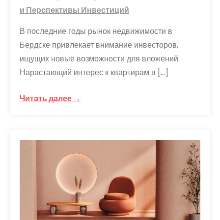
и Перспективы Инвестиций
В последние годы рынок недвижимости в
Бердске привлекает внимание инвесторов,
ищущих новые возможности для вложений.
Нарастающий интерес к квартирам в […]
Читать далее →