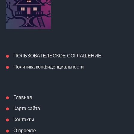
ПОЛЬЗОВАТЕЛЬСКОЕ СОГЛАШЕНИЕ
Политика конфиденциальности
Главная
Карта сайта
Контакты
О проекте