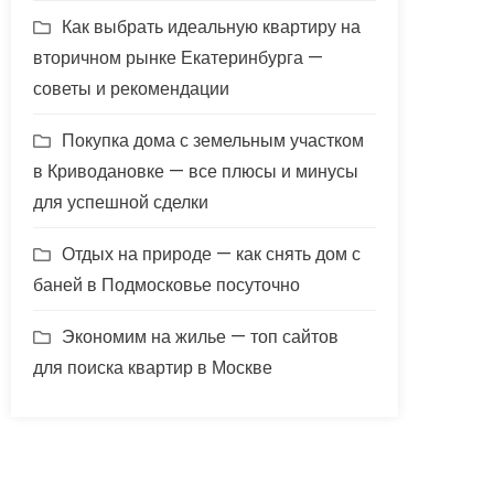
Как выбрать идеальную квартиру на
вторичном рынке Екатеринбурга —
советы и рекомендации
Покупка дома с земельным участком
в Криводановке — все плюсы и минусы
для успешной сделки
Отдых на природе — как снять дом с
баней в Подмосковье посуточно
Экономим на жилье — топ сайтов
для поиска квартир в Москве