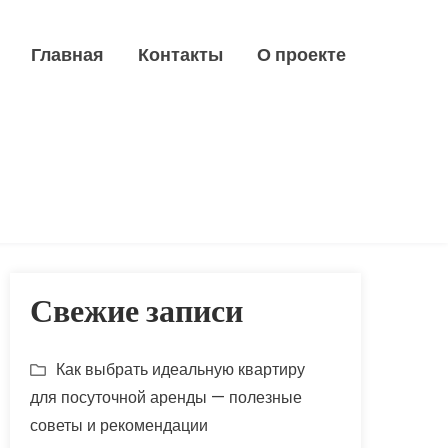
Главная
Контакты
О проекте
Свежие записи
Как выбрать идеальную квартиру
для посуточной аренды — полезные
советы и рекомендации