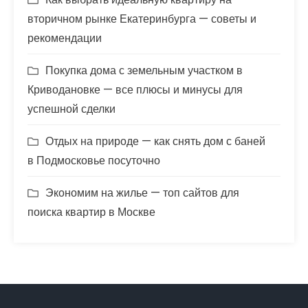
вторичном рынке Екатеринбурга — советы и
рекомендации
Покупка дома с земельным участком в
Криводановке — все плюсы и минусы для
успешной сделки
Отдых на природе — как снять дом с баней
в Подмосковье посуточно
Экономим на жилье — топ сайтов для
поиска квартир в Москве