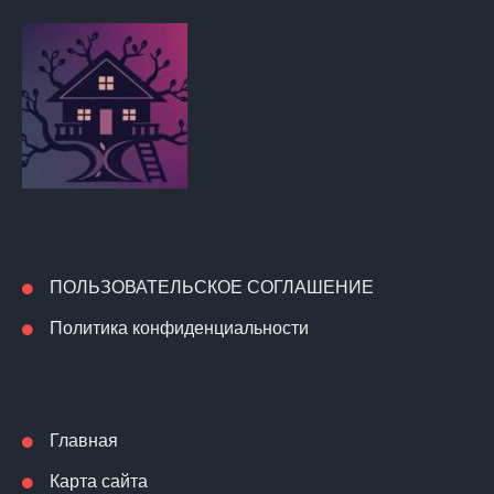
ПОЛЬЗОВАТЕЛЬСКОЕ СОГЛАШЕНИЕ
Политика конфиденциальности
Главная
Карта сайта