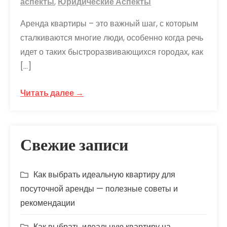
аспекты
,
Юридические Аспекты
Аренда квартиры – это важный шаг, с которым
сталкиваются многие люди, особенно когда речь
идет о таких быстроразвивающихся городах, как
[…]
Читать далее →
Свежие записи
Как выбрать идеальную квартиру для
посуточной аренды — полезные советы и
рекомендации
Как выбрать идеальную квартиру на